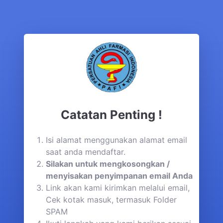
Catatan Penting !
Isi alamat menggunakan alamat email
saat anda mendaftar.
Silakan untuk mengkosongkan /
menyisakan penyimpanan email Anda
Link akan kami kirimkan melalui email,
Cek kotak masuk, termasuk Folder
SPAM